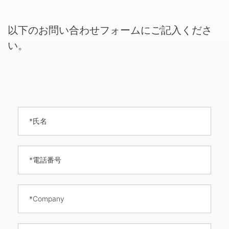
以下のお問い合わせフォームにご記入くださ
い。
*氏名
*電話番号
*Company