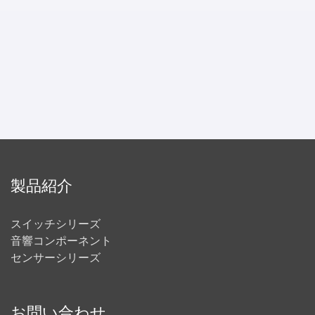
製品紹介
スイッチシリーズ
音響コンポーネント
センサーシリーズ
お問い合わせ