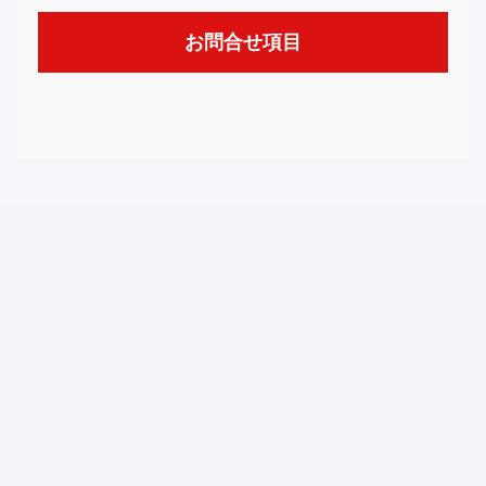
お問合せ項目