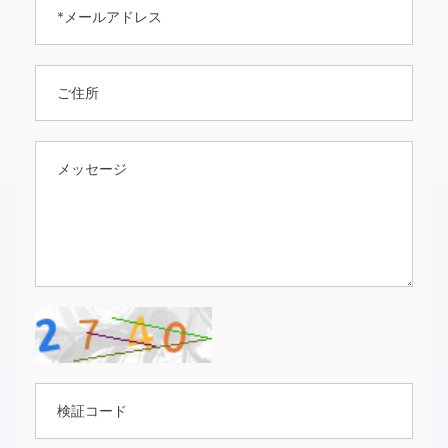
*メールアドレス
ご住所
メッセージ
検証コード