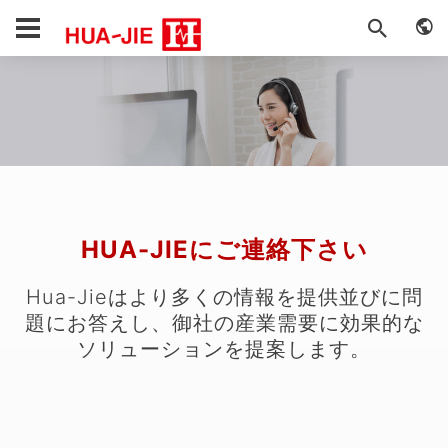
HUA-JIEにご連絡下さい
Hua-Jieはより多くの情報を提供並びに問
題にお答えし、御社の産業需要に効果的な
ソリューションを提案します。