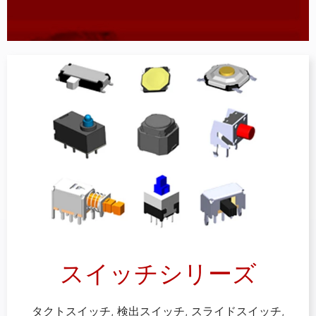
スイッチシリーズ
タクトスイッチ, 検出スイッチ, スライドスイッチ,