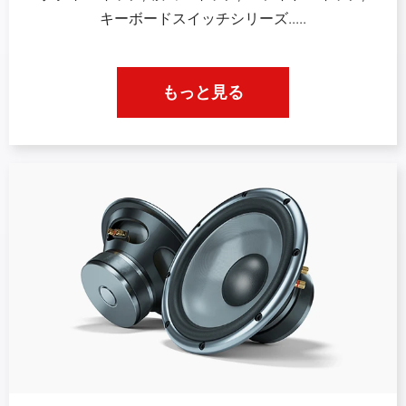
キーボードスイッチシリーズ.....
もっと見る