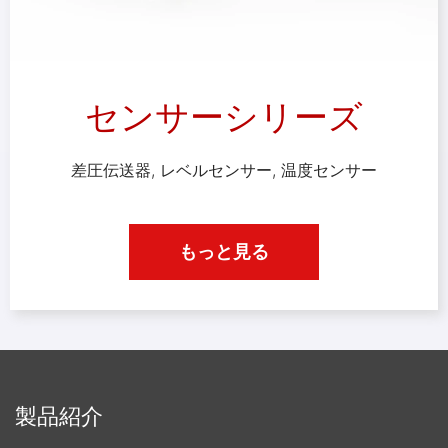
センサーシリーズ
差圧伝送器, レベルセンサー, 温度センサー
もっと見る
製品紹介