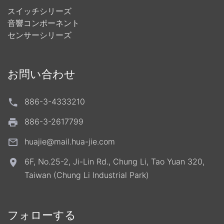
スイッチシリーズ
音響コンポーネント
センサーシリーズ
お問い合わせ
886-3-4333210
886-3-2617799
huajie@mail.hua-jie.com
6F, No.25-2, Ji-Lin Rd., Chung Li, Tao Yuan 320,
Taiwan (Chung Li Industrial Park)
フォローする