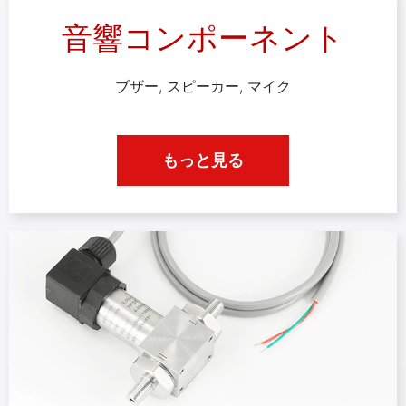
音響コンポーネント
ブザー, スピーカー, マイク
もっと見る