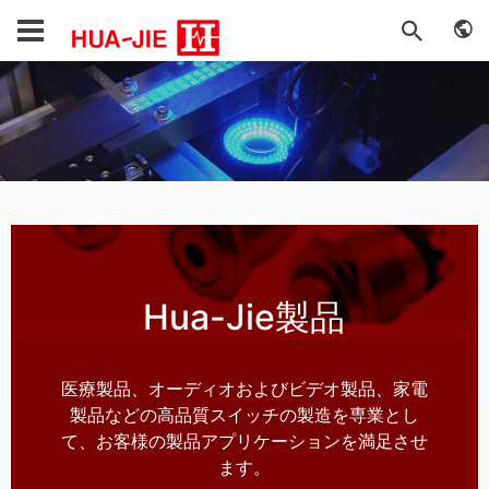
Hua-Jie製品
医療製品、オーディオおよびビデオ製品、家電
製品などの高品質スイッチの製造を専業とし
て、お客様の製品アプリケーションを満足させ
ます。