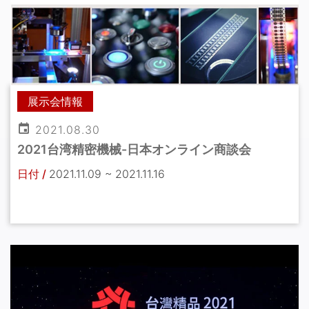
展示会情報
2021.08.30
2021台湾精密機械-日本オンライン商談会
日付 /
2021.11.09 ~ 2021.11.16