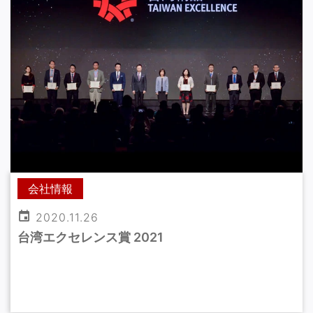
会社情報
2020.11.26
台湾エクセレンス賞 2021