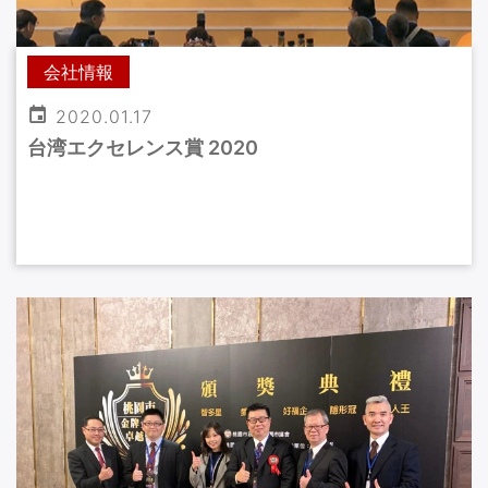
会社情報
2020.01.17
台湾エクセレンス賞 2020