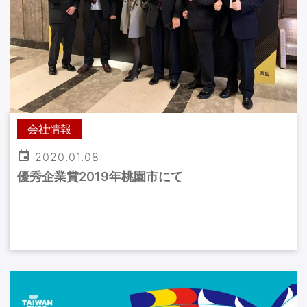
会社情報
2020.01.08
優秀企業賞2019年桃園市にて