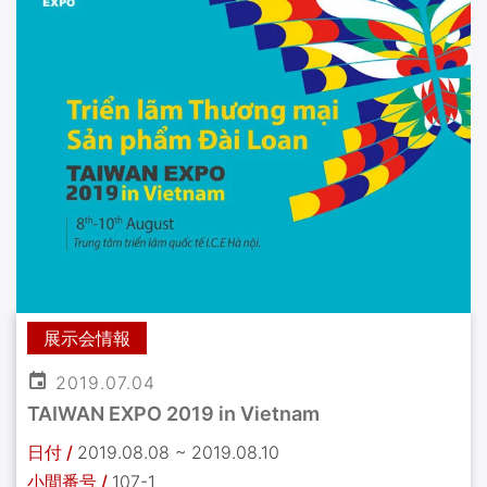
展示会情報
2019.07.04
TAIWAN EXPO 2019 in Vietnam
日付 /
2019.08.08 ~ 2019.08.10
小間番号 /
107-1