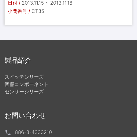
日付 /
2013.11.15 ~ 2013.11.18
小間番号 /
CT35
製品紹介
スイッチシリーズ
音響コンポーネント
センサーシリーズ
お問い合わせ
886-3-4333210