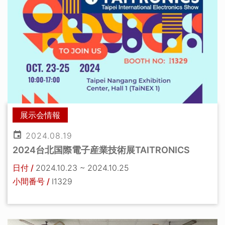
展示会情報
2024.08.19
2024台北国際電子産業技術展TAITRONICS
日付 /
2024.10.23 ~ 2024.10.25
小間番号 /
I1329