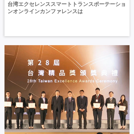
台湾エクセレンススマートトランスポーテーショ
ンオンラインカンファレンスは