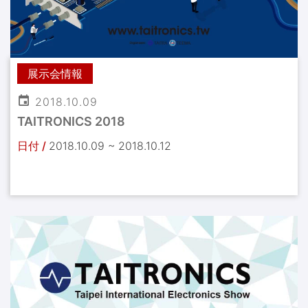
展示会情報
2018.10.09
TAITRONICS 2018
日付 /
2018.10.09 ~ 2018.10.12