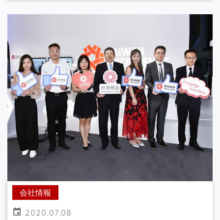
会社情報
2020.07.08