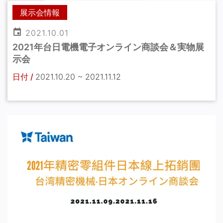
展示会情報
2021.10.01
2021年台日電機電子オンライン商談会＆実物展
示会
日付 /
2021.10.20 ~ 2021.11.12