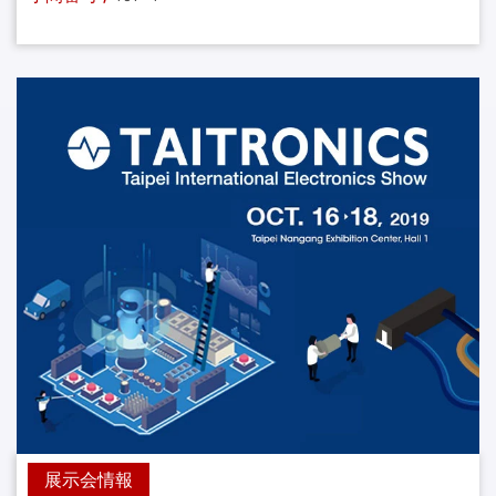
展示会情報