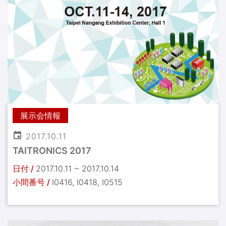
展示会情報
2017.10.11
TAITRONICS 2017
日付 /
2017.10.11 ~ 2017.10.14
小間番号 /
I0416, I0418, I0515