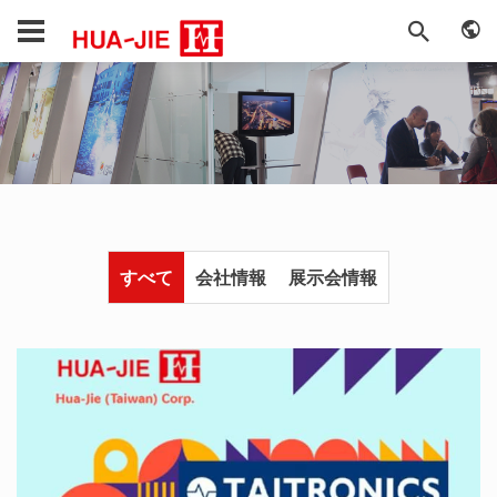
すべて
会社情報
展示会情報