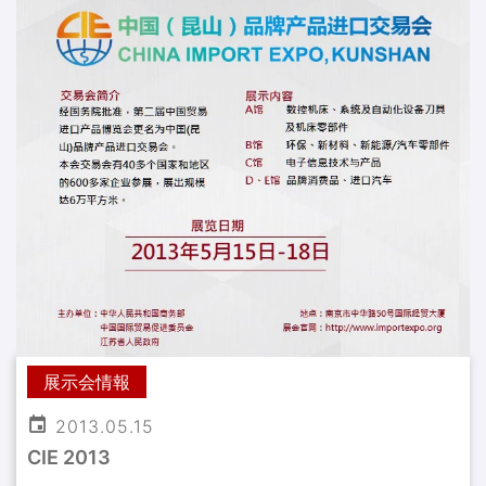
展示会情報
2013.05.15
CIE 2013