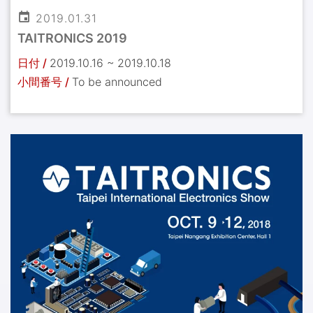
2019.01.31
TAITRONICS 2019
日付 /
2019.10.16 ~ 2019.10.18
小間番号 /
To be announced