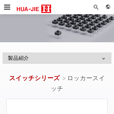
製品紹介
スイッチシリーズ
ロッカースイ
ッチ