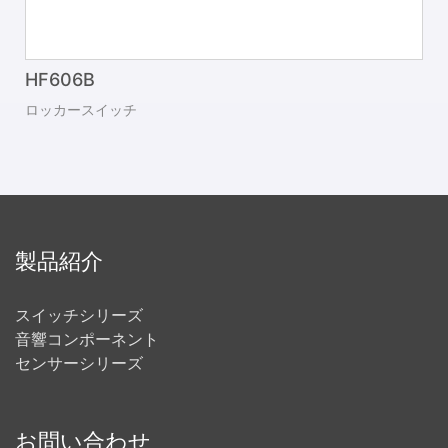
HF606B
ロッカースイッチ
製品紹介
スイッチシリーズ
音響コンポーネント
センサーシリーズ
お問い合わせ