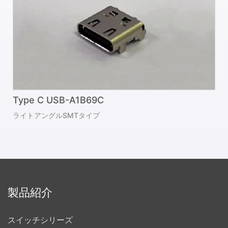
Type C USB-A1B69C
ライトアングルSMTタイプ
製品紹介
スイッチシリーズ