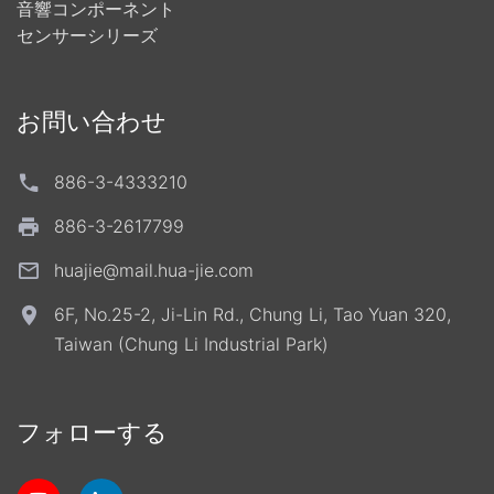
音響コンポーネント
センサーシリーズ
お問い合わせ
886-3-4333210
886-3-2617799
huajie@mail.hua-jie.com
6F, No.25-2, Ji-Lin Rd., Chung Li, Tao Yuan 320,
Taiwan (Chung Li Industrial Park)
フォローする