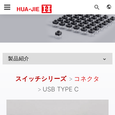
製品紹介
スイッチシリーズ
コネクタ
USB TYPE C