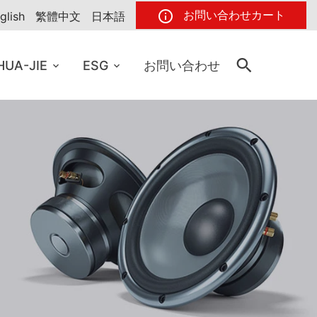
お問い合わせカート
glish
繁體中文
日本語
HUA-JIE
ESG
お問い合わせ