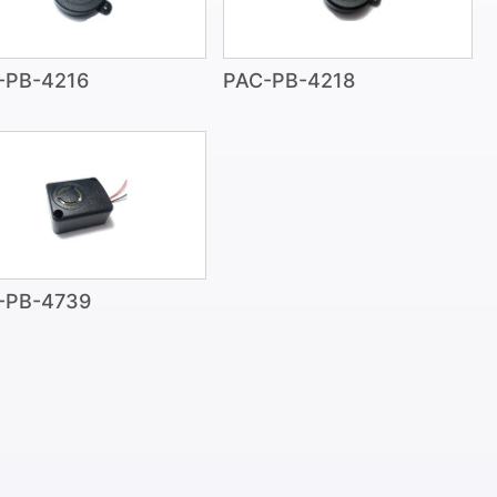
-PB-4216
PAC-PB-4218
-PB-4739