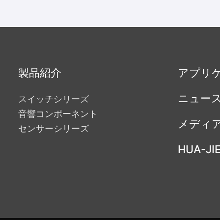
製品紹介
アプリ
ニュー
スイッチシリーズ
音響コンポーネント
メディ
センサーシリーズ
HUA-JI