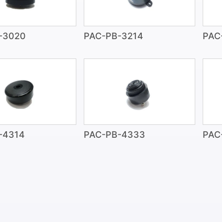
-3020
PAC-PB-3214
PAC
-4314
PAC-PB-4333
PAC