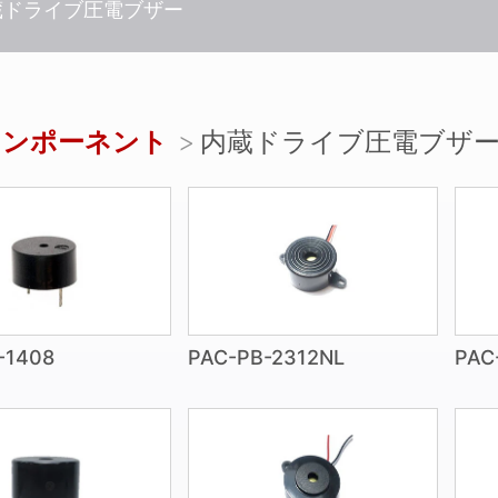
蔵ドライブ圧電ブザー
コンポーネント
内蔵ドライブ圧電ブザ
-1408
PAC-PB-2312NL
PAC