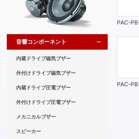
PAC-PB
音響コンポーネント
内蔵ドライブ磁気ブザー
外付けドライブ磁気ブザー
PAC-PB
内蔵ドライブ圧電ブザー
外付けドライブ圧電ブザー
メカニカルブザー
スピーカー