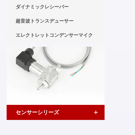
ダイナミックレシーバー
超音波トランスデューサー
エレクトレットコンデンサーマイク
センサーシリーズ