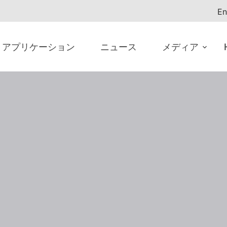
En
アプリケーション
ニュース
メディア