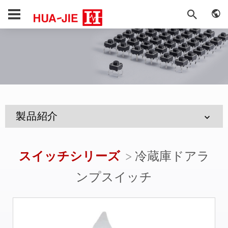
製品紹介
スイッチシリーズ
冷蔵庫ドアラ
ンプスイッチ