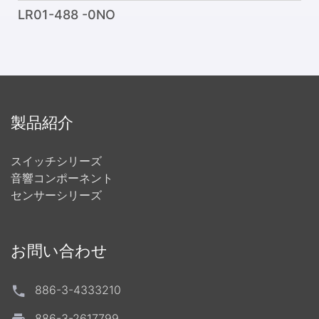
LR01-488 -0NO
製品紹介
スイッチシリーズ
音響コンポーネント
センサーシリーズ
お問い合わせ
886-3-4333210
886-3-2617799