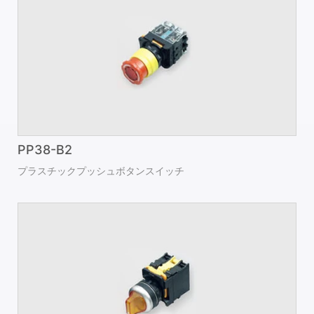
PP38-B2
プラスチックプッシュボタンスイッチ