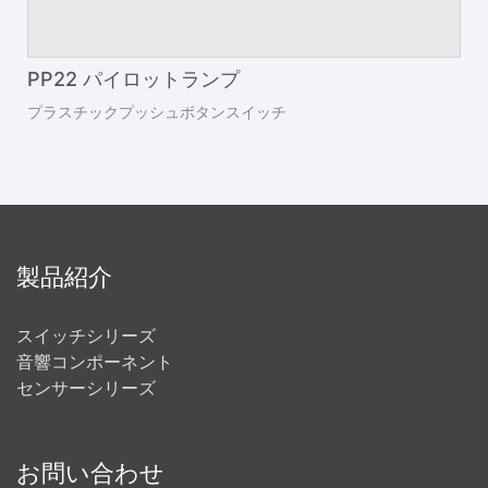
PP22 パイロットランプ
プラスチックプッシュボタンスイッチ
製品紹介
スイッチシリーズ
音響コンポーネント
センサーシリーズ
お問い合わせ