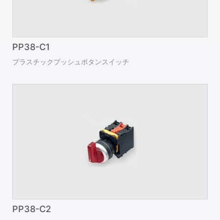
PP38-C1
プラスチックプッシュボタンスイッチ
PP38-C2