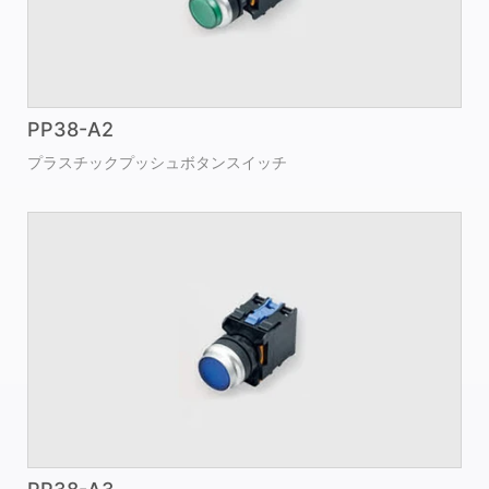
PP38-A2
プラスチックプッシュボタンスイッチ