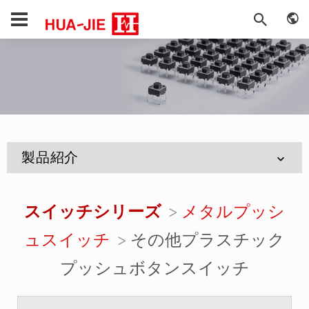
製品紹介
スイッチシリーズ
メタルプッシ
ュスイッチ
その他プラスチック
プッシュボタンスイッチ