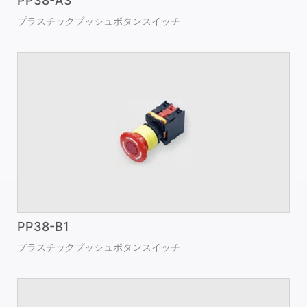
PP38-A3
プラスチックプッシュボタンスイッチ
PP38-B1
プラスチックプッシュボタンスイッチ