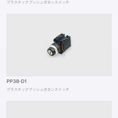
プラスチックプッシュボタンスイッチ
PP38-D1
プラスチックプッシュボタンスイッチ