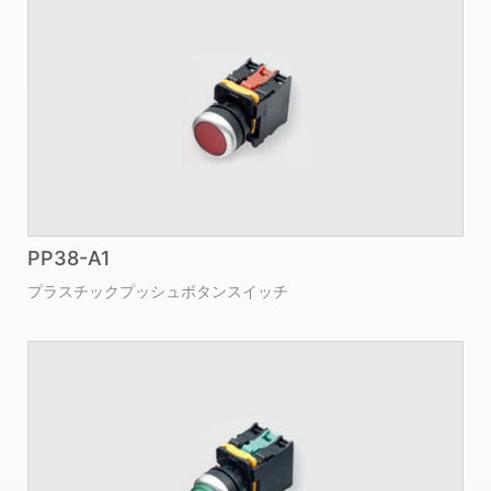
PP38-A1
プラスチックプッシュボタンスイッチ