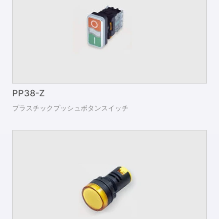
PP38-Z
プラスチックプッシュボタンスイッチ