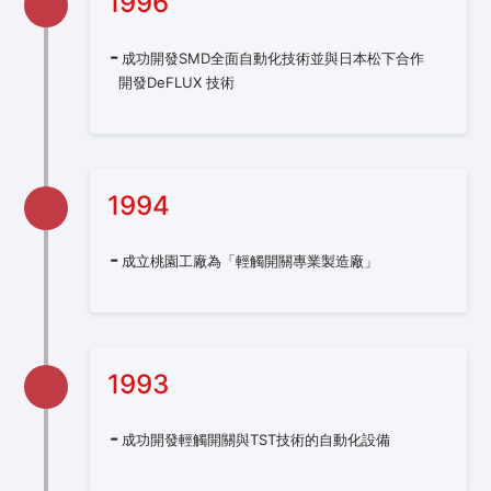
1996
成功開發SMD全面自動化技術並與日本松下合作
開發DeFLUX 技術
1994
成立桃園工廠為「輕觸開關專業製造廠」
1993
成功開發輕觸開關與TST技術的自動化設備