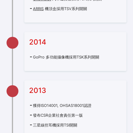
ARRIS
機頂盒採用TSV系列開關
2014
GoPro 多功能攝像機採用TSK系列開關
2013
獲得ISO14001, OHSAS18001認證
發布CSR企業社會責任第一版
三星線控耳機採用TSI開關