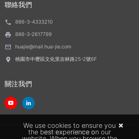
聯絡我們
886-3-4333210
886-3-2617799
huajie@mail.hua-jie.com
桃園市中壢區文化里吉林路25-2號6F
關注我們
We use cookies to ensure you
the best experience on our
使用條款
隱私權政策
website. When you browse the