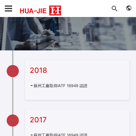
2018
蘇州工廠取得IATF 16949 認證
2017
蘇州工廠取得IATF 16949 認證