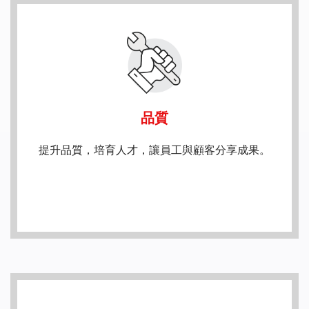
品質
提升品質，培育人才，讓員工與顧客分享成果。