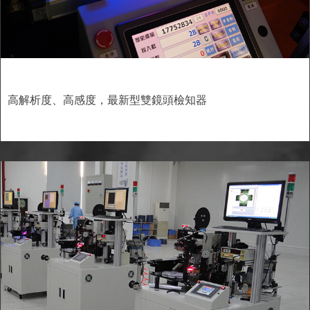
高解析度、高感度，最新型雙鏡頭檢知器