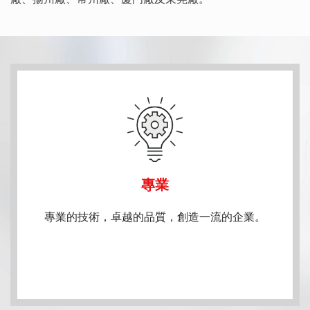
專業
專業的技術，卓越的品質，創造一流的企業。