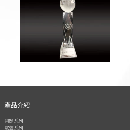
產品介紹
開關系列
電聲系列