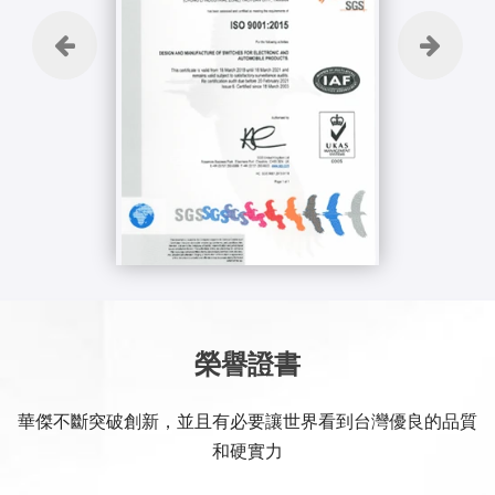
榮譽證書
華傑不斷突破創新，並且有必要讓世界看到台灣優良的品質
和硬實力