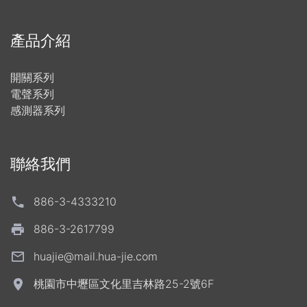
產品介紹
開關系列
電聲系列
感測器系列
聯絡我們
886-3-4333210
886-3-2617799
huajie@mail.hua-jie.com
桃園市中壢區文化里吉林路25-2號6F