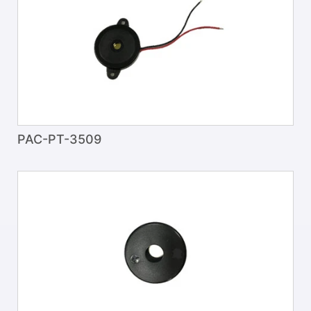
PAC-PT-3509