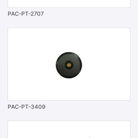
PAC-PT-2707
PAC-PT-3409