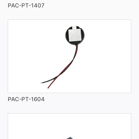
PAC-PT-1407
PAC-PT-1604