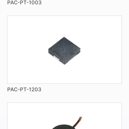
PAC-PT-1003
PAC-PT-1203