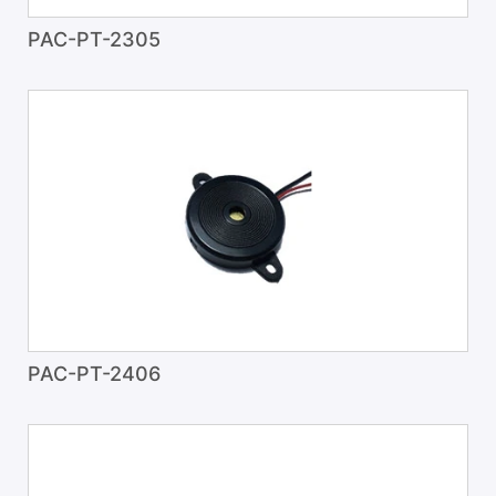
PAC-PT-2305
PAC-PT-2406