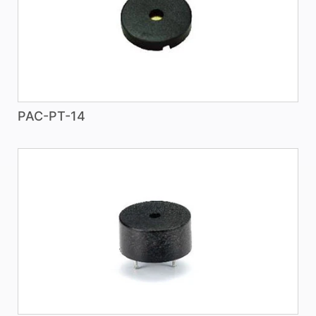
PAC-PT-14