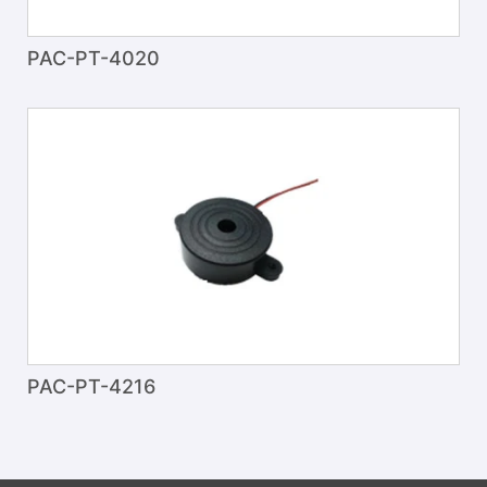
PAC-PT-4020
PAC-PT-4216