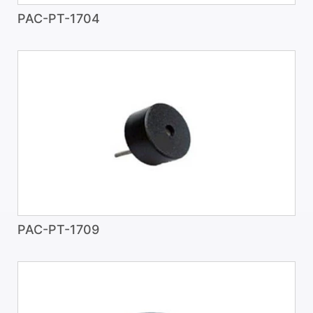
PAC-PT-1704
PAC-PT-1709