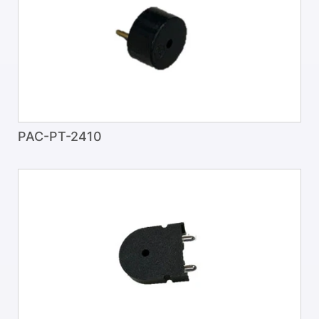
PAC-PT-2410