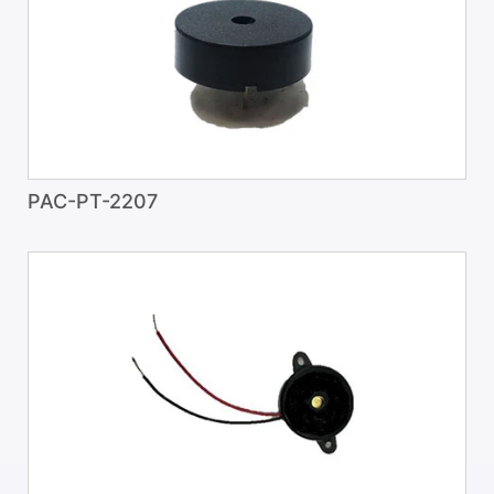
PAC-PT-2207