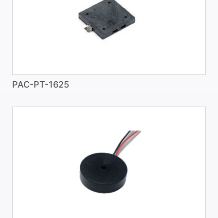
PAC-PT-1625