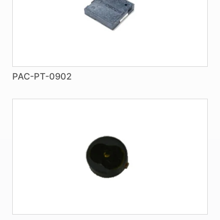
PAC-PT-0902