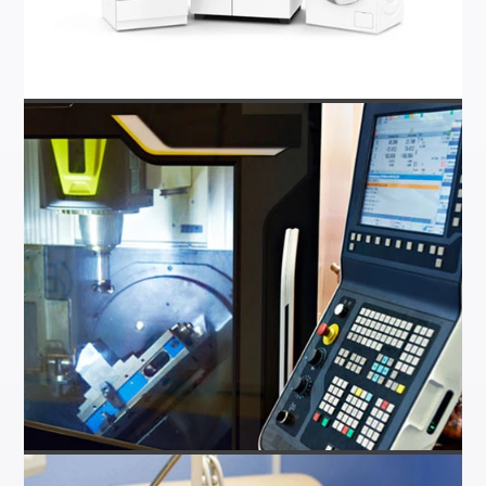
家電
工業