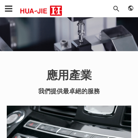
應用產業
我們提供最卓絕的服務