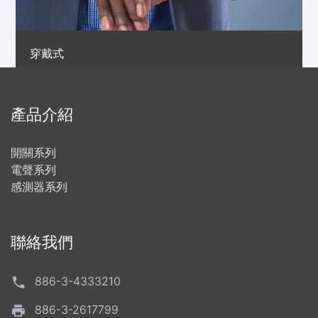
穿戴式
產品介紹
開關系列
電聲系列
感測器系列
聯絡我們
886-3-4333210
886-3-2617799