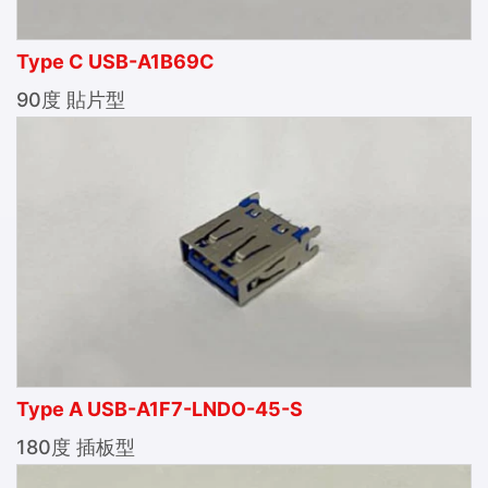
Type C USB-A1B69C
90度 貼片型
Type A USB-A1F7-LNDO-45-S
180度 插板型