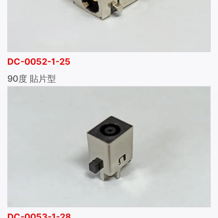
DC-0052-1-25
90度 貼片型
DC-0053-1-28