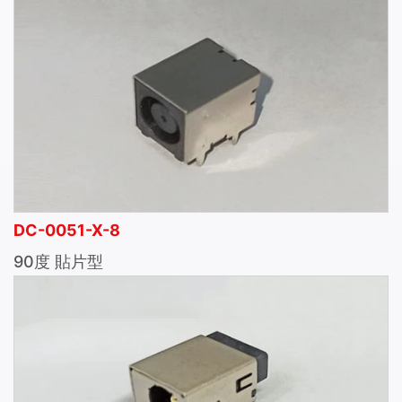
DC-0051-X-8
90度 貼片型