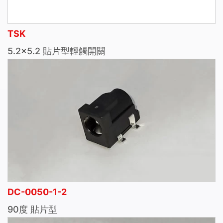
TSK
5.2×5.2 貼片型輕觸開關
DC-0050-1-2
90度 貼片型