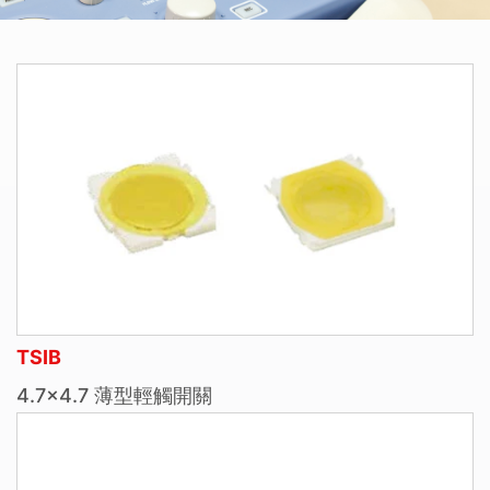
TSIB
4.7×4.7 薄型輕觸開關