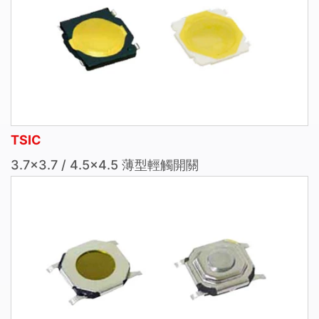
TSIC
3.7×3.7 / 4.5×4.5 薄型輕觸開關