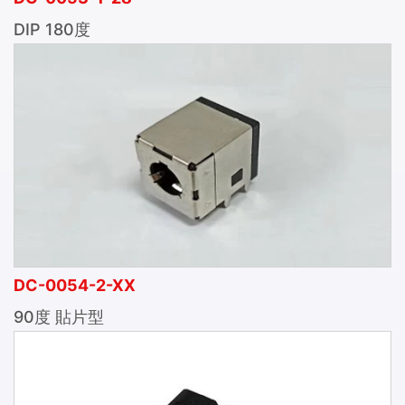
DIP 180度
DC-0054-2-XX
90度 貼片型