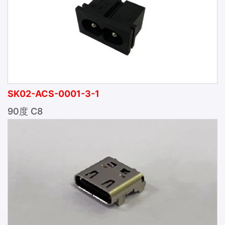
SK02-ACS-0001-3-1
90度 C8