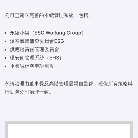
公司已建立完善的永續管理系統，包括：
永續小組（ESG Working Group）
溫室氣體盤查委員會ESG
供應鏈責任管理委員會
環安衛管理系統（EHS）
企業誠信與申訴制度
永續治理由董事長及高階管理層親自監督，確保所有策略與
行動與公司治理一致。