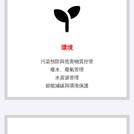
環境
污染預防與危害物質控管
廢水、廢氣管理
水資源管理
節能減碳與環境保護