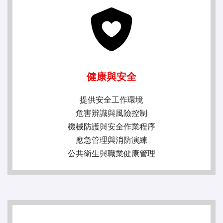
健康與安全
提供安全工作環境
危害辨識與風險控制
機械防護與安全作業程序
應急管理與消防演練
公共衛生與職業健康管理