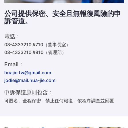
公司提供保密、安全且無報復風險的申
訴管道。
電話：
03-4333210 #710（董事長室）
03-4333210 #810（管理部）
Email：
huajie.tw@gmail.com
jodie@mail.hua-jie.com
申訴保護原則包含：
可匿名、全程保密、禁止任何報復、依程序調查並回覆