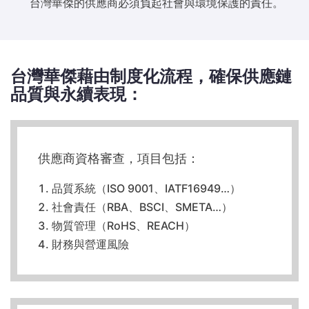
台灣華傑的供應商必須負起社會與環境保護的責任。
台灣華傑藉由制度化流程，確保供應鏈
品質與永續表現：
供應商資格審查，項目包括：
品質系統（ISO 9001、IATF16949…）
社會責任（RBA、BSCI、SMETA…）
物質管理（RoHS、REACH）
財務與營運風險