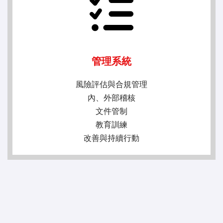
管理系統
風險評估與合規管理
內、外部稽核
文件管制
教育訓練
改善與持續行動