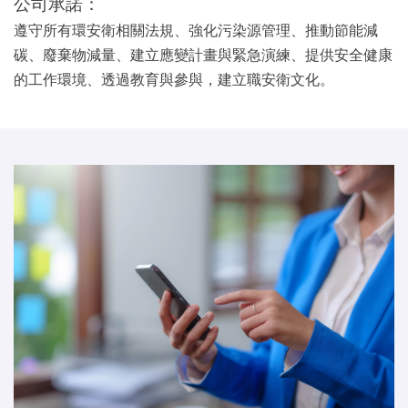
公司承諾：
遵守所有環安衛相關法規、強化污染源管理、推動節能減
碳、廢棄物減量、建立應變計畫與緊急演練、提供安全健康
的工作環境、透過教育與參與，建立職安衛文化。