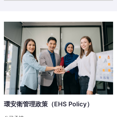
環安衛管理政策（EHS Policy）