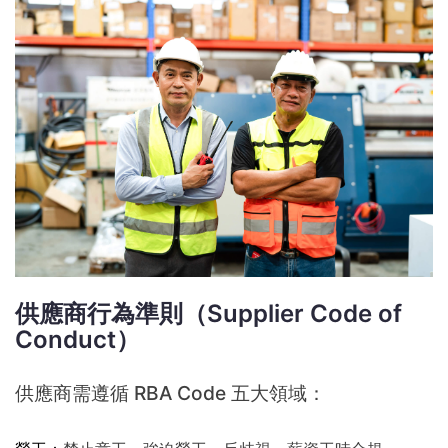
供應商行為準則（Supplier Code of
Conduct）
供應商需遵循 RBA Code 五大領域：