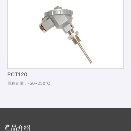
PCT120
量程範圍：-50~250℃
產品介紹