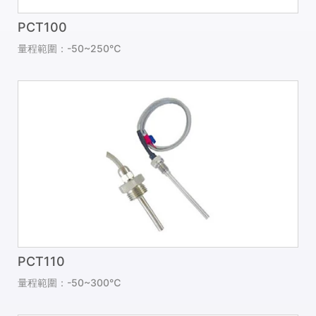
PCT100
量程範圍：-50~250℃
PCT110
量程範圍：-50~300℃