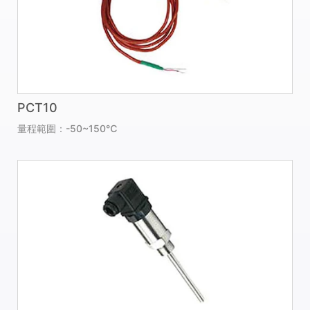
PCT10
量程範圍：-50~150℃