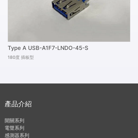
Type A USB-A1F7-LNDO-45-S
180度 插板型
產品介紹
開關系列
電聲系列
感測器系列