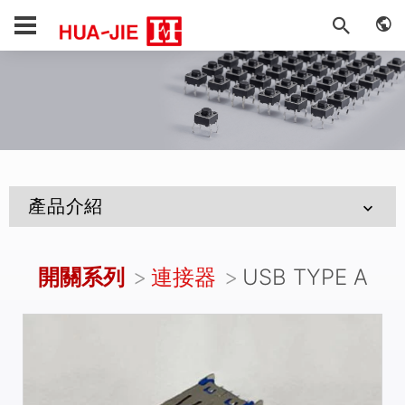
產品介紹
開關系列
連接器
USB TYPE A