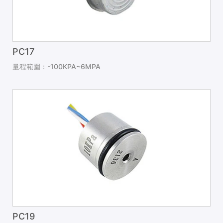
PC17
量程範圍：-100KPA~6MPA
PC19