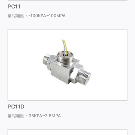
PC11
量程範圍：-100KPA~100MPA
PC11D
量程範圍：35KPA~2.5MPA