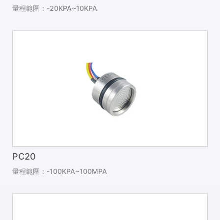
量程範圍：-20KPA~10KPA
PC20
量程範圍：-100KPA~100MPA