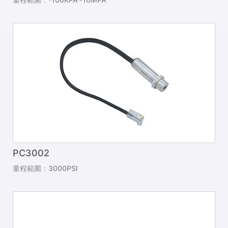
PC3002
量程範圍：3000PSI