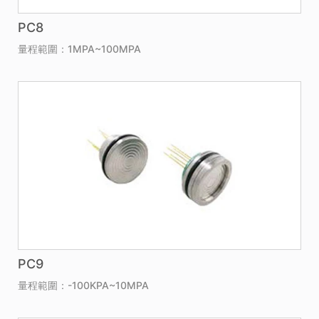
PC8
量程範圍：1MPA~100MPA
PC9
量程範圍：-100KPA~10MPA