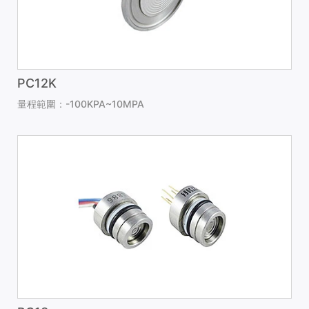
PC12K
量程範圍：-100KPA~10MPA