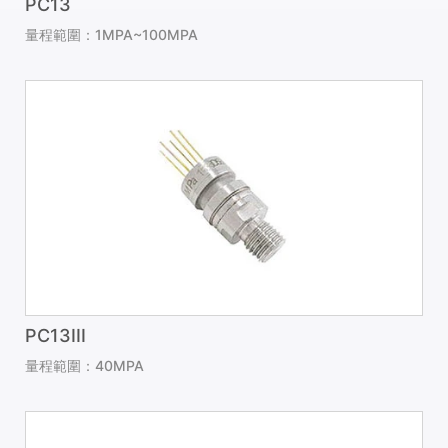
PC13
量程範圍：1MPA~100MPA
PC13III
量程範圍：40MPA