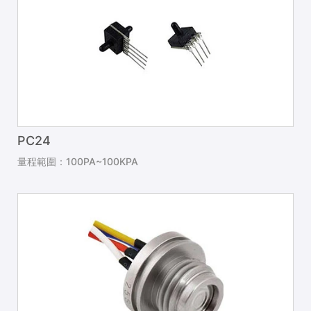
PC24
量程範圍：100PA~100KPA