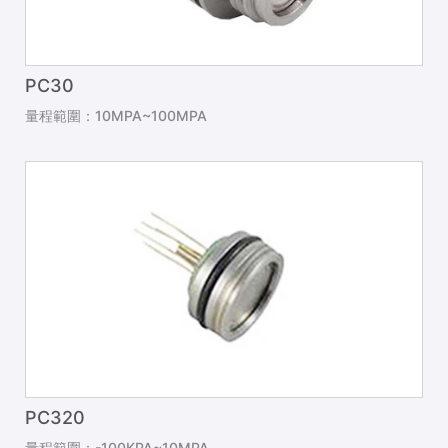
PC30
量程範圍：10MPA~100MPA
PC320
量程範圍：-100KPA~10MPA