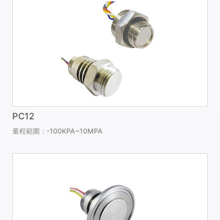
PC12
量程範圍：-100KPA~10MPA