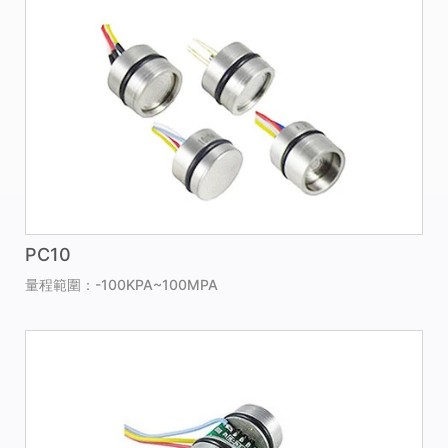
PC10
量程範圍：-100KPA~100MPA