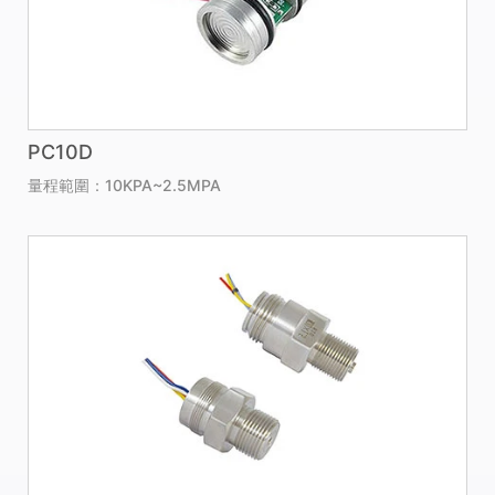
PC10D
量程範圍：10KPA~2.5MPA