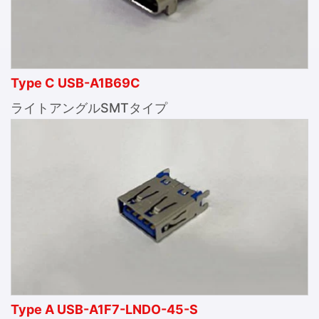
Type C USB-A1B69C
ライトアングルSMTタイプ
Type A USB-A1F7-LNDO-45-S