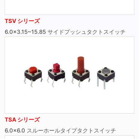
TSV シリーズ
6.0×3.15~15.85 サイドプッシュタクトスイッチ
TSA シリーズ
6.0×6.0 スルーホールタイプタクトスイッチ