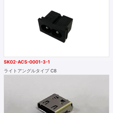
SK02-ACS-0001-3-1
ライトアングルタイプ C8