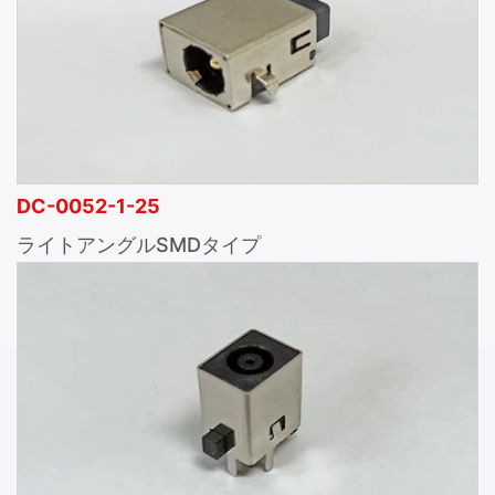
DC-0052-1-25
ライトアングルSMDタイプ