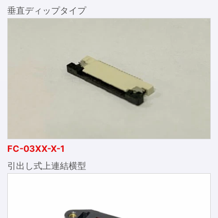
垂直ディップタイプ
FC-03XX-X-1
引出し式上連結横型