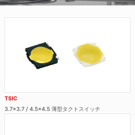
TSIC
3.7×3.7 / 4.5×4.5 薄型タクトスイッチ