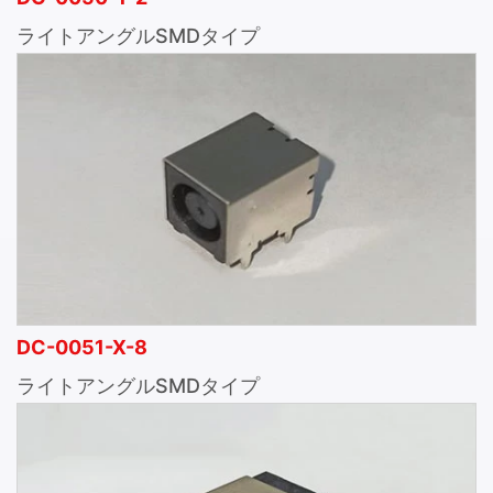
ライトアングルSMDタイプ
DC-0051-X-8
ライトアングルSMDタイプ