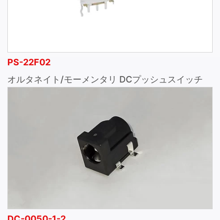
PS-22F02
オルタネイト/モーメンタリ DCプッシュスイッチ
DC-0050-1-2