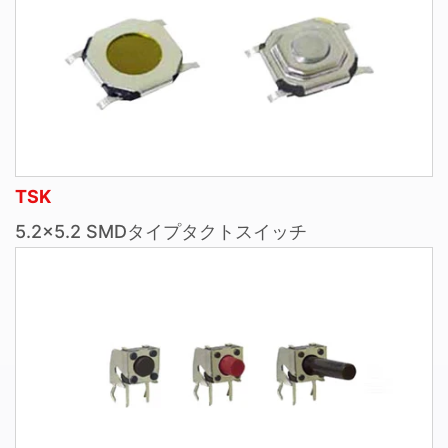
TSK
5.2×5.2 SMDタイプタクトスイッチ