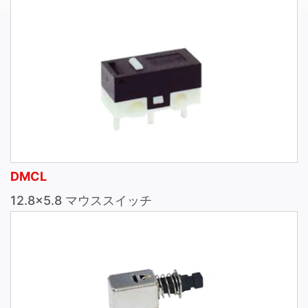
DMCL
12.8×5.8 マウススイッチ