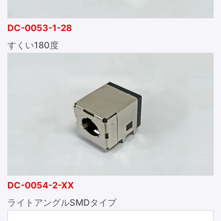
DC-0053-1-28
すくい180度
DC-0054-2-XX
ライトアングルSMDタイプ