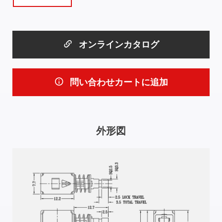
オンラインカタログ
問い合わせカートに追加
外形図