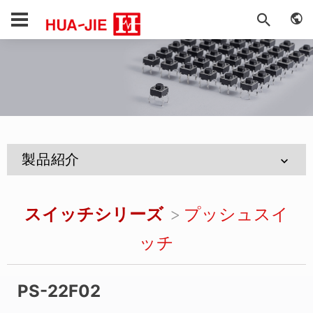
製品紹介
スイッチシリーズ
プッシュスイ
ッチ
PS-22F02