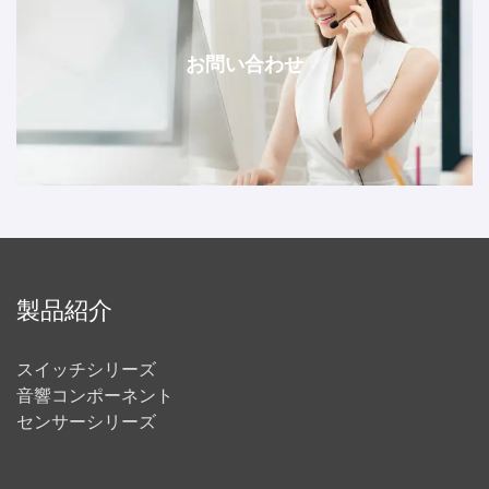
お問い合わせ
製品紹介
スイッチシリーズ
音響コンポーネント
センサーシリーズ