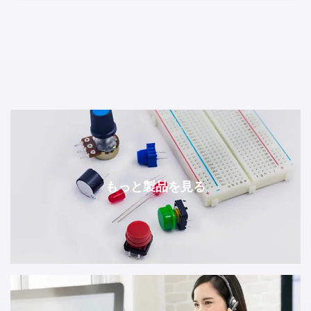
もっと製品を見る