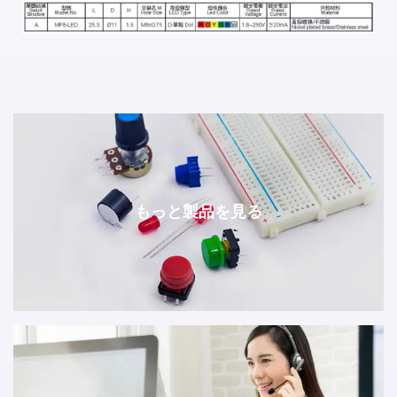
もっと製品を見る