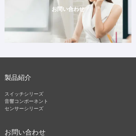
お問い合わせ
製品紹介
スイッチシリーズ
音響コンポーネント
センサーシリーズ
お問い合わせ