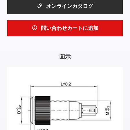
オンラインカタログ
問い合わせカートに追加
図示