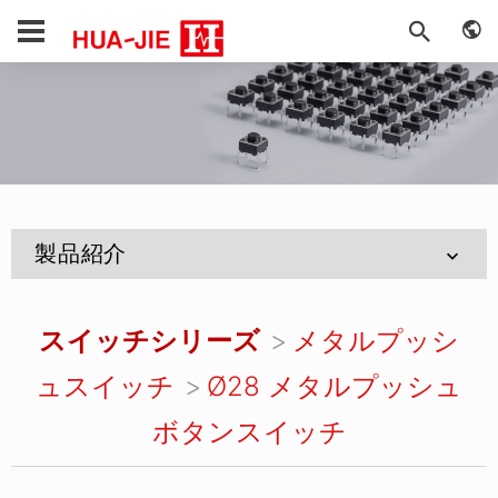
製品紹介
スイッチシリーズ
メタルプッシ
ュスイッチ
Ø28 メタルプッシュ
ボタンスイッチ