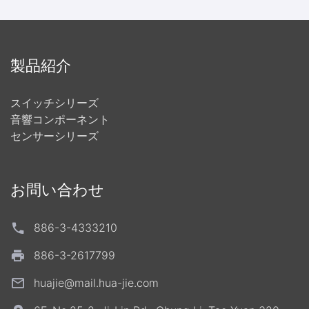
製品紹介
スイッチシリーズ
音響コンポーネント
センサーシリーズ
お問い合わせ
886-3-4333210
886-3-2617799
huajie@mail.hua-jie.com