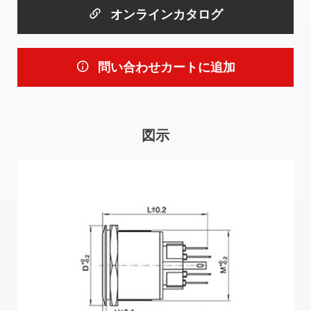
オンラインカタログ
問い合わせカートに追加
図示