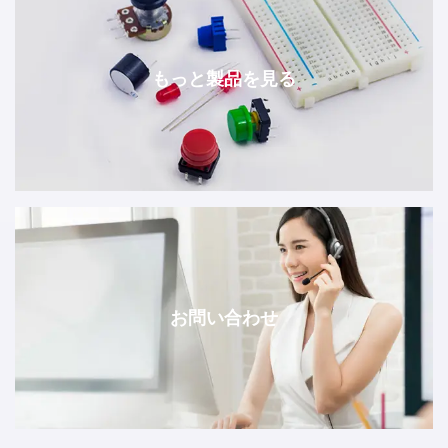
もっと製品を見る
お問い合わせ