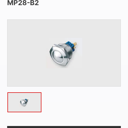
MP28-B2