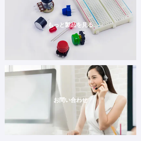
もっと製品を見る
お問い合わせ