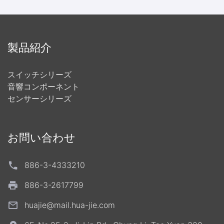
製品紹介
スイッチシリーズ
音響コンポーネント
センサーシリーズ
お問い合わせ
886-3-4333210
886-3-2617799
huajie@mail.hua-jie.com