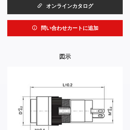
オンラインカタログ
問い合わせカートに追加
図示