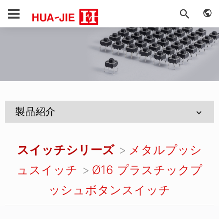
製品紹介
スイッチシリーズ
メタルプッシ
ュスイッチ
Ø16 プラスチックプ
ッシュボタンスイッチ