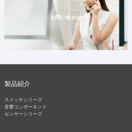
お問い合わせ
製品紹介
スイッチシリーズ
音響コンポーネント
センサーシリーズ