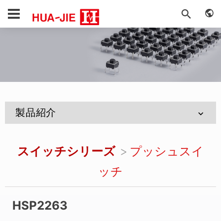
製品紹介
スイッチシリーズ
プッシュスイ
ッチ
HSP2263