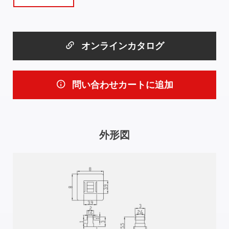
オンラインカタログ
問い合わせカートに追加
外形図