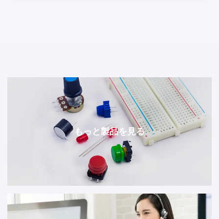
もっと製品を見る