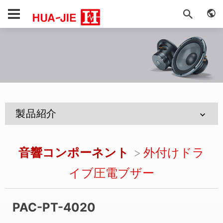
製品紹介
音響コンポーネント
外付けドラ
イブ圧電ブザー
PAC-PT-4020