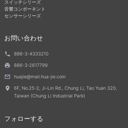
スイッチシリーズ
音響コンポーネント
センサーシリーズ
お問い合わせ
886-3-4333210
886-3-2617799
huajie@mail.hua-jie.com
6F, No.25-2, Ji-Lin Rd., Chung Li, Tao Yuan 320,
Taiwan (Chung Li Industrial Park)
フォローする