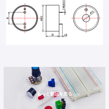
もっと製品を見る