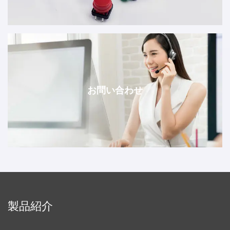
お問い合わせ
製品紹介