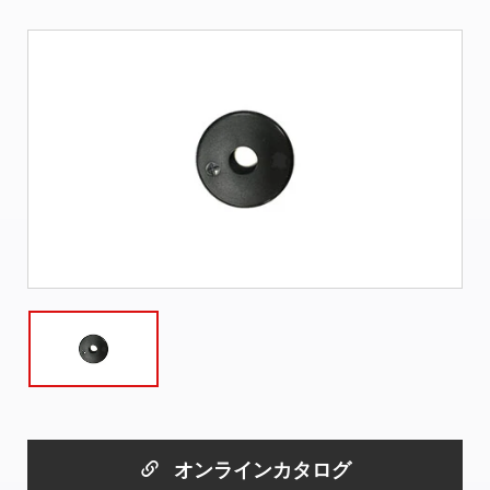
オンラインカタログ