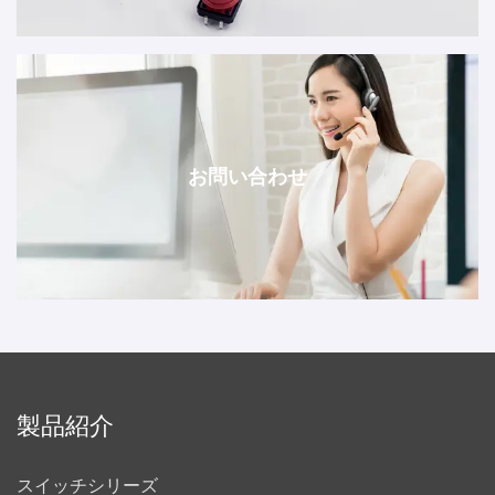
お問い合わせ
製品紹介
スイッチシリーズ