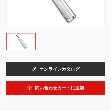
オンラインカタログ
問い合わせカートに追加