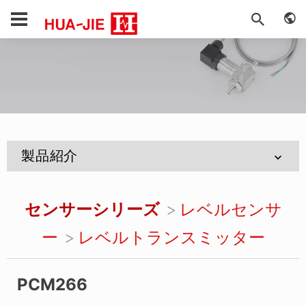
製品紹介
センサーシリーズ
レベルセンサ
ー
レベルトランスミッター
PCM266