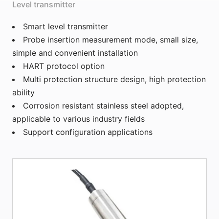
Level transmitter
Smart level transmitter
Probe insertion measurement mode, small size,
simple and convenient installation
HART protocol option
Multi protection structure design, high protection
ability
Corrosion resistant stainless steel adopted,
applicable to various industry fields
Support configuration applications