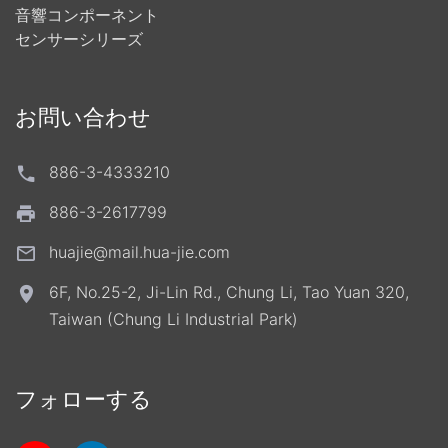
音響コンポーネント
センサーシリーズ
お問い合わせ
886-3-4333210
886-3-2617799
huajie@mail.hua-jie.com
6F, No.25-2, Ji-Lin Rd., Chung Li, Tao Yuan 320,
Taiwan (Chung Li Industrial Park)
フォローする