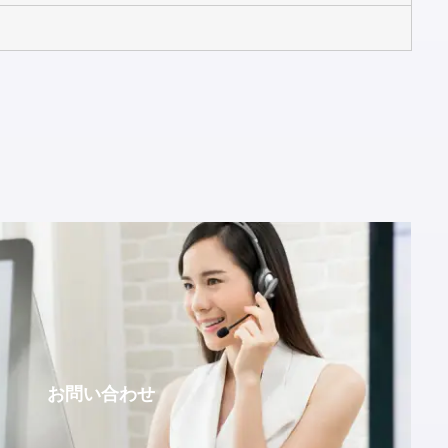
お問い合わせ