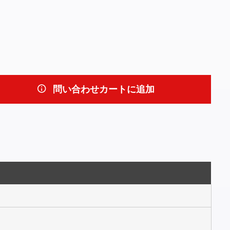
問い合わせカートに追加