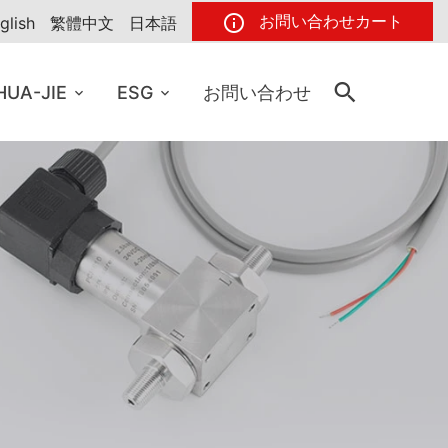
お問い合わせカート
glish
繁體中文
日本語
HUA-JIE
ESG
お問い合わせ