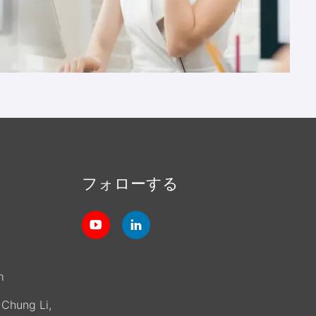
フォローする
m
, Chung Li,