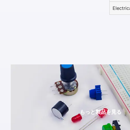
Electri
もっと製品を見る