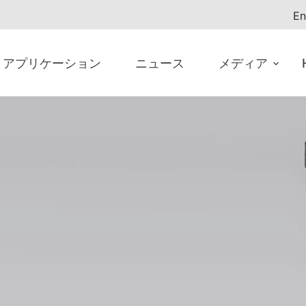
En
アプリケーション
ニュース
メディア