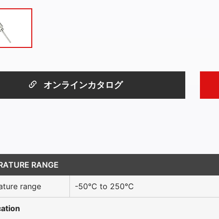
オンラインカタログ
RATURE RANGE
ture range
-50°C to 250°C
cation