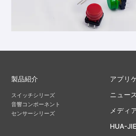
製品紹介
アプリ
ニュー
スイッチシリーズ
音響コンポーネント
メディ
センサーシリーズ
HUA-JI