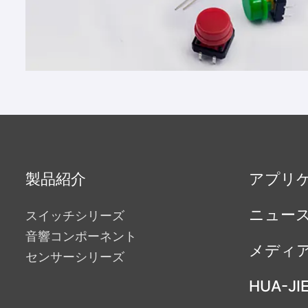
製品紹介
アプリ
ニュー
スイッチシリーズ
音響コンポーネント
メディ
センサーシリーズ
HUA-JI