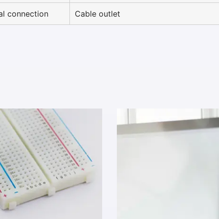
cal connection
Cable outlet