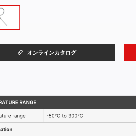
オンラインカタログ
RATURE RANGE
ture range
-50°C to 300°C
cation