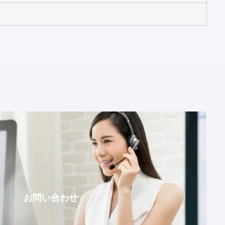
お問い合わせ