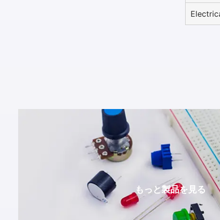
Electri
もっと製品を見る