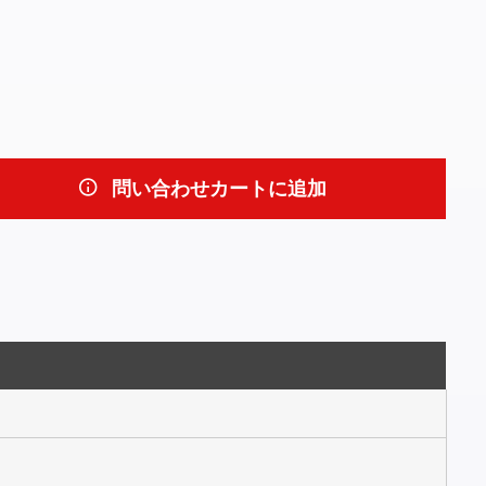
問い合わせカートに追加