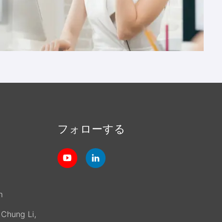
フォローする
m
, Chung Li,