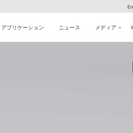
En
アプリケーション
ニュース
メディア