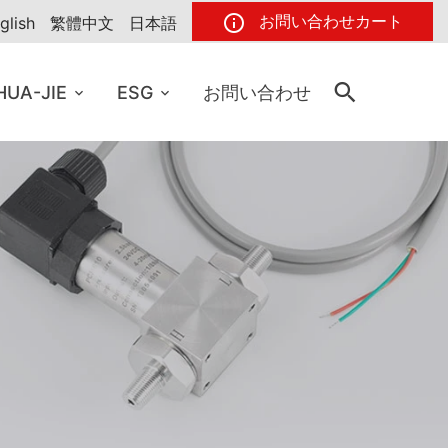
お問い合わせカート
glish
繁體中文
日本語
HUA-JIE
ESG
お問い合わせ