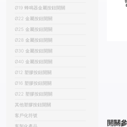
Ø19 蜂鳴器金屬按鈕開關
Ø22 金屬按鈕開關
Ø25 金屬按鈕開關
Ø28 金屬按鈕開關
Ø30 金屬按鈕開關
Ø40 金屬按鈕開關
Ø12 塑膠按鈕開關
Ø16 塑膠按鈕開關
Ø22 塑膠按鈕開關
其他塑膠按鈕開關
客戶化符號
開關
客製化產品