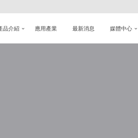
產品介紹
應用產業
最新消息
媒體中心