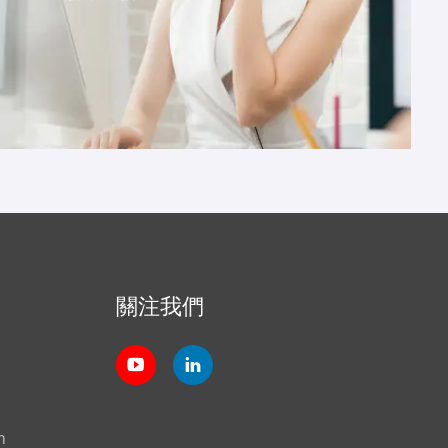
關注我們
m