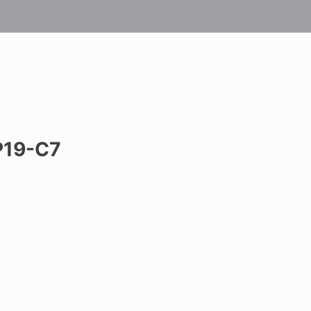
19-C7