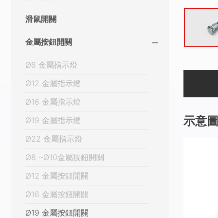
滑鼠開關
金屬按鈕開關
Ø8 金屬指示燈
Ø12 金屬指示燈
Ø16 金屬指示燈
示意
Ø19 金屬指示燈
Ø22 金屬指示燈
Ø8 ~Ø10金屬按鈕開關
Ø12 金屬按鈕開關
Ø16 金屬按鈕開關
Ø19 金屬按鈕開關