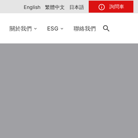
詢問車
English
繁體中文
日本語
關於我們
ESG
聯絡我們