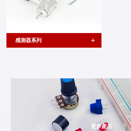
感測器系列
更多產品