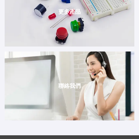
更多產品
聯絡我們