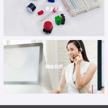
更多產品
聯絡我們