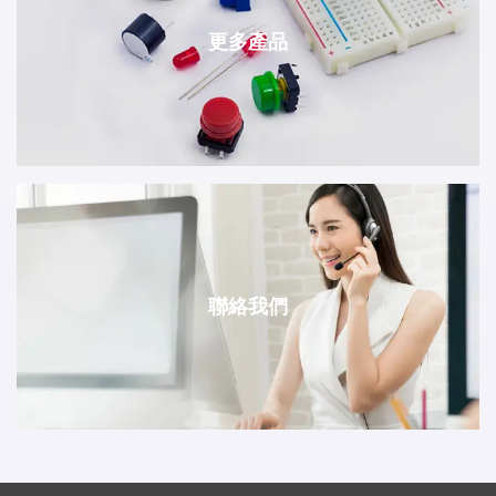
更多產品
聯絡我們