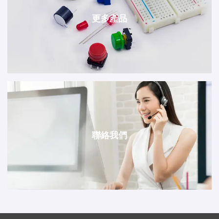
更多產品
聯絡我們