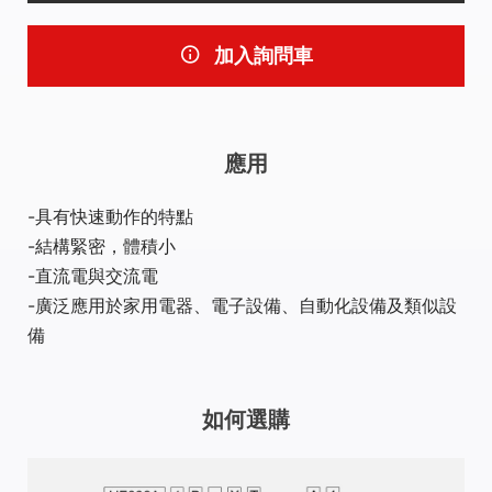
加入詢問車
應用
具有快速動作的特點
結構緊密，體積小
直流電與交流電
廣泛應用於家用電器、電子設備、自動化設備及類似設
備
如何選購