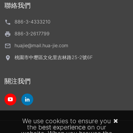
聯絡我們
886-3-4333210
886-3-2617799
huajie@mail.hua-jie.com
桃園市中壢區文化里吉林路25-2號6F
關注我們
We use cookies to ensure you
the best experience on our
使用條款
隱私權政策