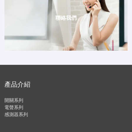
聯絡我們
產品介紹
開關系列
電聲系列
感測器系列