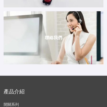
聯絡我們
產品介紹
開關系列