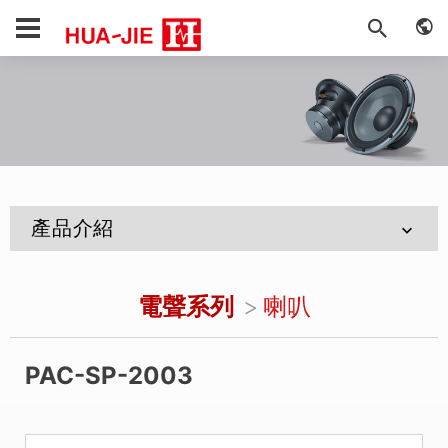
產品介紹
電聲系列
喇叭
PAC-SP-2003