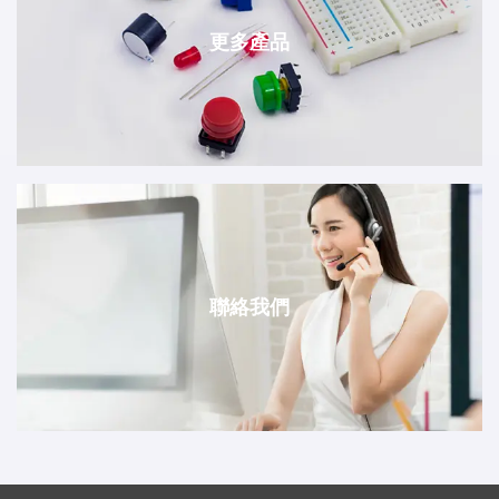
更多產品
聯絡我們