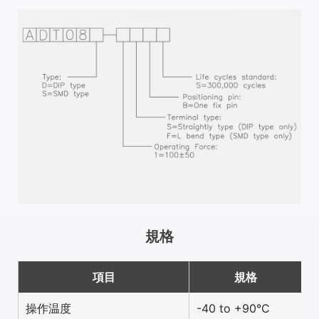
規格
項目
規格
操作温度
-40 to +90°C